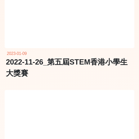
2023-01-09
2022-11-26_第五屆STEM香港小學生
大獎賽