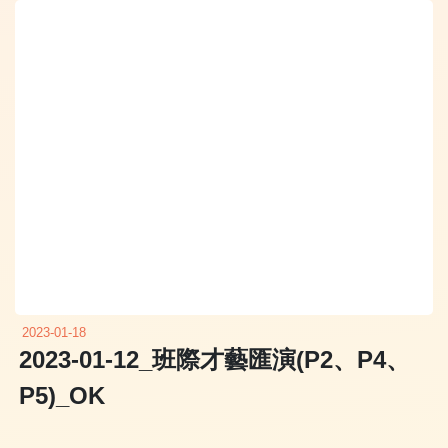
2023-01-18
2023-01-12_班際才藝匯演(P2、P4、
P5)_OK