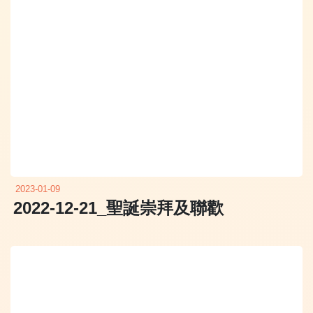
2023-01-09
2022-12-21_聖誕崇拜及聯歡