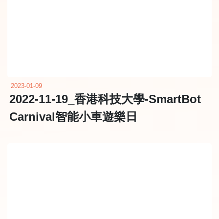
2023-01-09
2022-11-19_香港科技大學-SmartBot
Carnival智能小車遊樂日