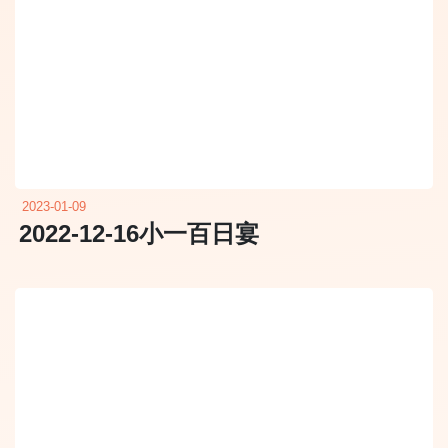
2023-01-09
2022-12-16小一百日宴