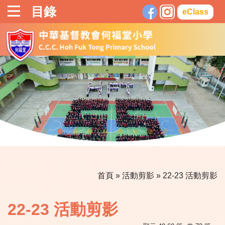
目錄
eClass
首頁
»
活動剪影
»
22-23 活動剪影
22-23 活動剪影