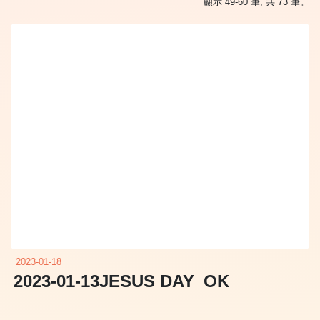
顯示 49-60 筆, 共 73 筆。
2023-01-18
2023-01-13JESUS DAY_OK