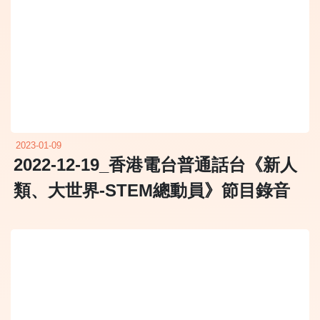
2023-01-09
2022-12-19_香港電台普通話台《新人
類、大世界-STEM總動員》節目錄音