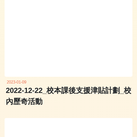
2023-01-09
2022-12-22_校本課後支援津貼計劃_校
內歷奇活動