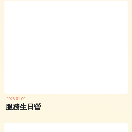
2023-01-09
服務生日營