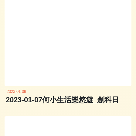
2023-01-09
2023-01-07何小生活樂悠遊_創科日