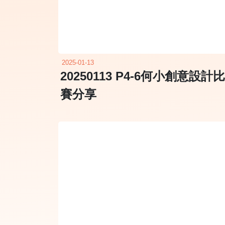
2025-01-13
20250113 P4-6何小創意設計比
賽分享