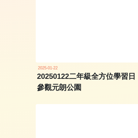
2025-01-22
20250122二年級全方位學習日
參觀元朗公園