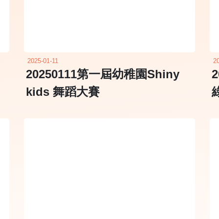
2025-01-11
2
20250111第一屆幼稚園Shiny
2
kids 舞蹈大賽