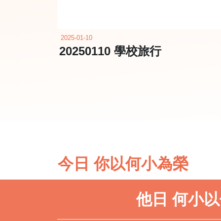
2025-01-10
20250110 學校旅行
今日 你以何小為榮
他日 何小