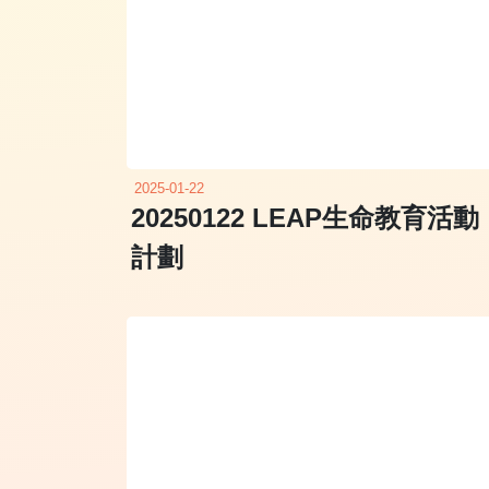
2025-01-22
20250122 LEAP生命教育活動
計劃