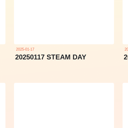
2025-01-17
2
20250117 STEAM DAY