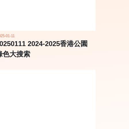
025-01-11
0250111 2024-2025香港公園
綠色大搜索