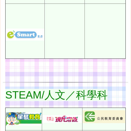
STEAM/人文／科學科