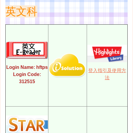
英文科
Login Name: hftps
登入指引及使用方
Login Code:
法
312515