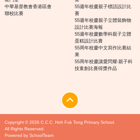
中華基督教會香港區會
55週年校慶親子標語設計比
聯校比賽
賽
55週年校慶親子立體裝飾物
設計比賽海報
55週年校慶數學科親子立體
蛋糕設計比賽
55周年校慶中文寫作比賽結
果
55周年校慶讓愛閃耀‧親子科
技童創比賽得獎作品
Copyright © 2026 C.C.C. Hoh Fuk Tong Primary School.
All Rights Reserved.
Powered by
SchoolTeam