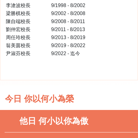
李滄波校長
9/1998 - 8/2002
梁勝棋校長
9/2002 - 8/2008
陳自端校長
9/2008 - 8/2011
劉仲宏校長
9/2011 - 8/2013
周任玲校長
9/2013 - 8/2019
翁美茵校長
9/2019 - 8/2022
尹淑芬校長
9/2022 - 迄今
今日 你以何小為榮
他日 何小以你為傲