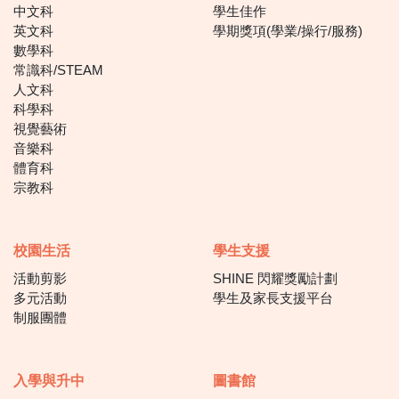
中文科
學生佳作
英文科
學期獎項(學業/操行/服務)
數學科
常識科/STEAM
人文科
科學科
視覺藝術
音樂科
體育科
宗教科
校園生活
學生支援
活動剪影
SHINE 閃耀獎勵計劃
多元活動
學生及家長支援平台
制服團體
入學與升中
圖書館