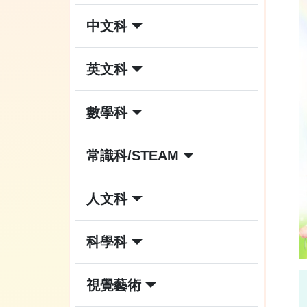
中文科
英文科
數學科
常識科/STEAM
人文科
科學科
視覺藝術