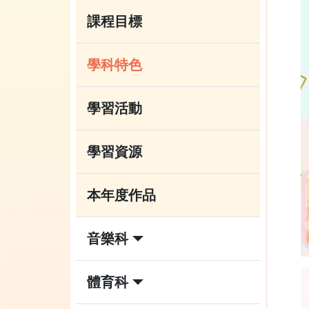
課程目標
學科特色
學習活動
學習資源
本年度作品
音樂科
體育科