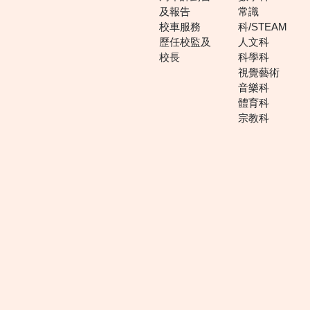
及報告
常識
校車服務
科/STEAM
歷任校監及
人文科
校長
科學科
視覺藝術
音樂科
體育科
宗教科