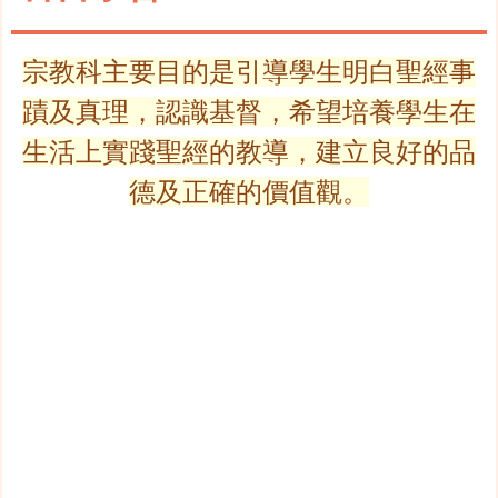
宗教科主要目的是引導學生明白聖經事
蹟及真理，認識基督，希望培養學生在
生活上實踐聖經的教導，建立良好的品
德及正確的價值觀。