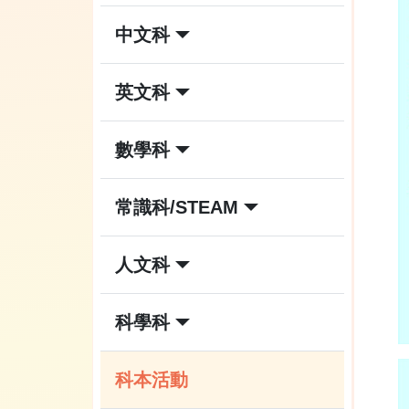
中文科
英文科
數學科
常識科/STEAM
人文科
科學科
科本活動