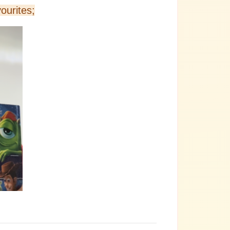
ourites;