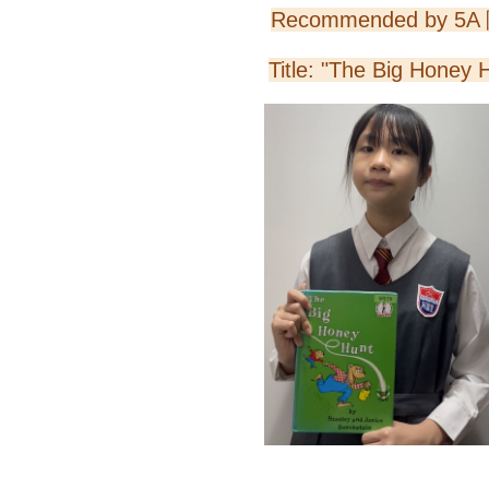
Recommended by 5
Title: "The Big Honey 