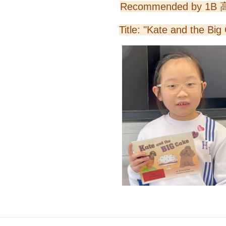
Recommended by 1B
Title: "Kate and the Big