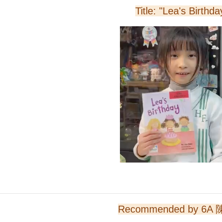
Title: "Lea's Birthda
Recommended by 6A