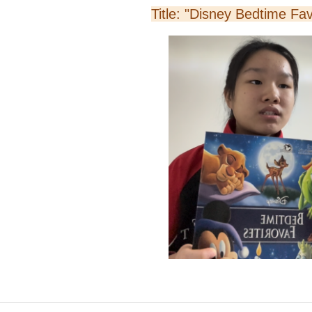
Title: "Disney Bedtime Fav