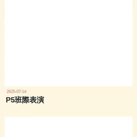
2025-07-14
P5班際表演