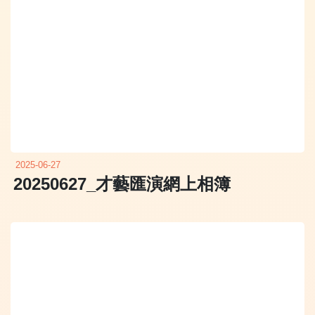
2025-06-27
20250627_才藝匯演網上相簿