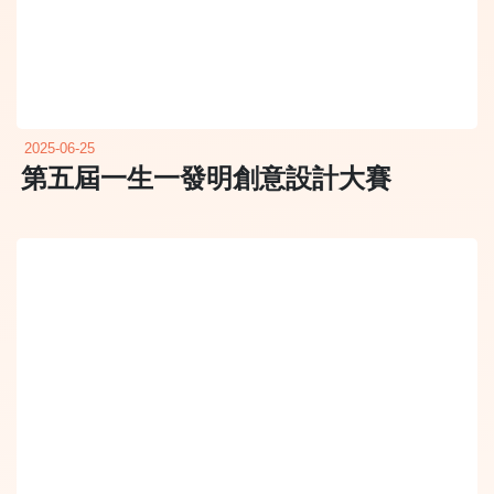
2025-06-25
第五屆一生一發明創意設計大賽