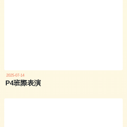
2025-07-14
P4班際表演