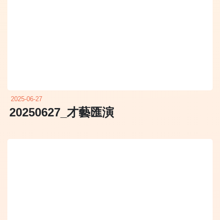
2025-06-27
20250627_才藝匯演