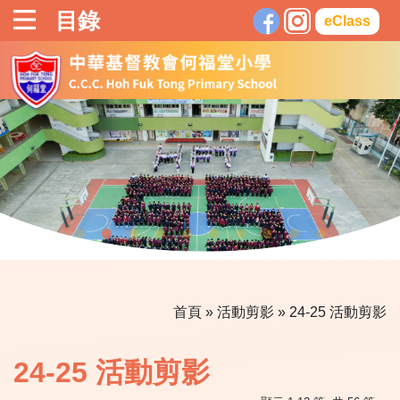
目錄
eClass
首頁
»
活動剪影
»
24-25 活動剪影
24-25 活動剪影