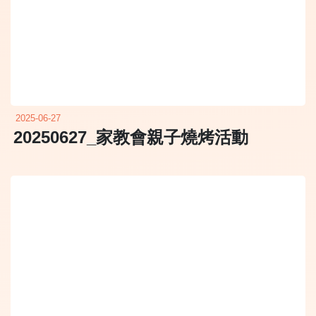
2025-06-27
20250627_家教會親子燒烤活動