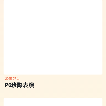
2025-07-14
P6班際表演