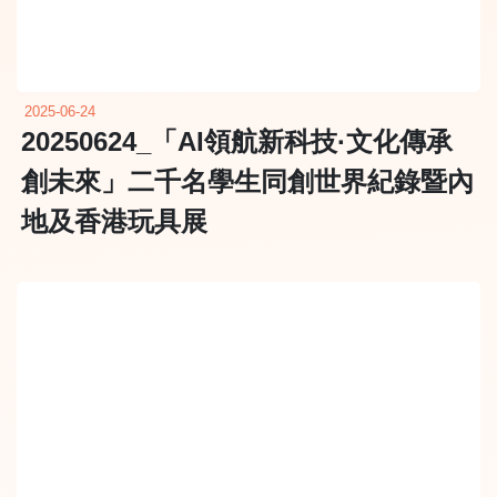
2025-06-24
20250624_「AI領航新科技·文化傳承
創未來」二千名學生同創世界紀錄暨內
地及香港玩具展