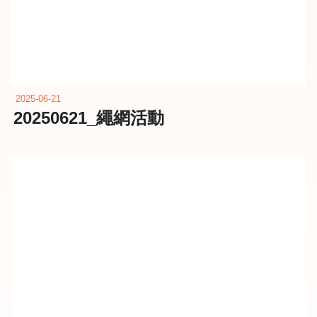
2025-06-21
20250621_繩網活動