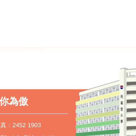
以你為傲
真：2452 1903