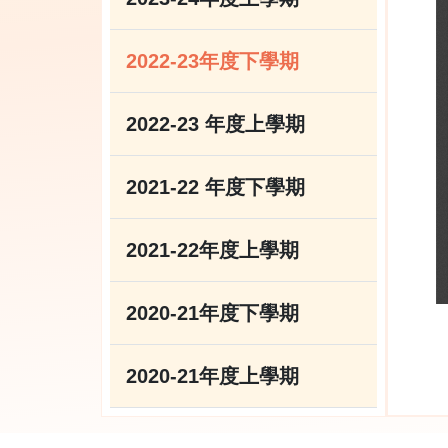
2022-23年度下學期
2022-23 年度上學期
2021-22 年度下學期
2021-22年度上學期
2020-21年度下學期
2020-21年度上學期