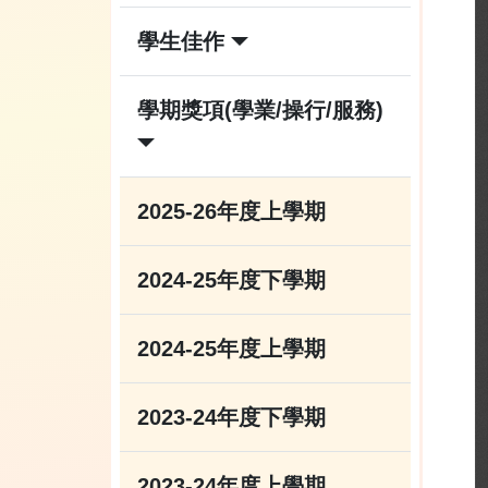
學生佳作
學期獎項(學業/操行/服務)
2025-26年度上學期
2024-25年度下學期
2024-25年度上學期
2023-24年度下學期
2023-24年度上學期