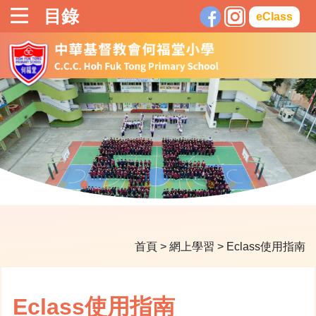
目錄
eClass
首頁
>
網上學習
>
Eclass使用指南
Eclass使用指南