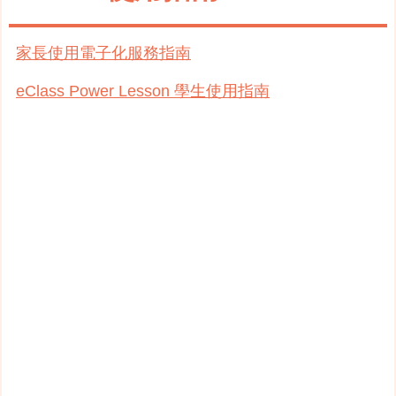
家長使用電子化服務指南
eClass Power Lesson 學生使用指南