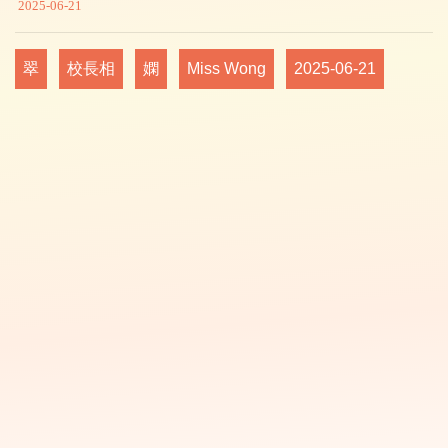
2025-06-21
翠
校長相
嫻
Miss Wong
2025-06-21