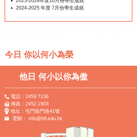
2025-2026年度10月份學生成就
2024-2025 年度 7月份學生成就
今日 你以何小為榮
他日 何小以你為傲
電話：2459 7156
傳真：2452 1903
地址：屯門龍門路41號
電郵：
info@hft.edu.hk