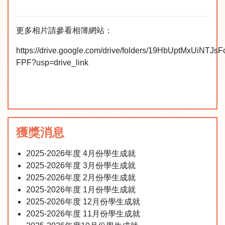
更多相片請參看相簿網站：
https://drive.google.com/drive/folders/19HbUptMxUiNTJ
FPF?usp=drive_link
獲獎消息
2025-2026年度 4月份學生成就
2025-2026年度 3月份學生成就
2025-2026年度 2月份學生成就
2025-2026年度 1月份學生成就
2025-2026年度 12月份學生成就
2025-2026年度 11月份學生成就