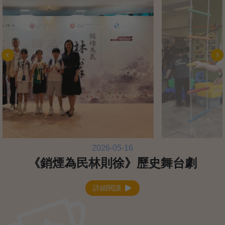
2026-05-15
校內親子繩網活動
詳細閱讀