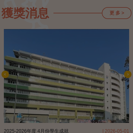
獲獎消息
更 多 >
2025-2026年度 4月份學生成就
| 2026-05-01