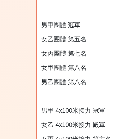
男甲團體 冠軍
女乙團體 第五名
女丙團體 第七名
女甲團體 第八名
男乙團體 第八名
男甲 4x100米接力 冠軍
女乙 4x100米接力 殿軍
女丙 4x100米接力 第六名