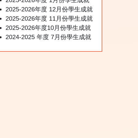
2025-2026年度 12月份學生成就
2025-2026年度 11月份學生成就
2025-2026年度10月份學生成就
2024-2025 年度 7月份學生成就