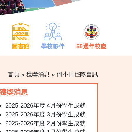
中
圖書館
學校夥伴
55週年校慶
首頁
»
獲獎消息
»
何小田徑隊喜訊
獲獎消息
2025-2026年度 4月份學生成就
2025-2026年度 3月份學生成就
2025-2026年度 2月份學生成就
2025-2026年度 1月份學生成就