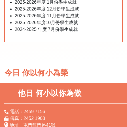
2025-2026年度 1月份學生成就
2025-2026年度 12月份學生成就
2025-2026年度 11月份學生成就
2025-2026年度10月份學生成就
2024-2025 年度 7月份學生成就
今日 你以何小為榮
他日 何小以你為傲
電話：2459 7156
傳真：2452 1903
地址：屯門龍門路41號