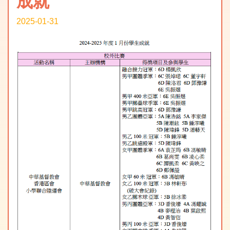
成就
2025-01-31