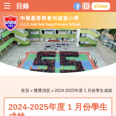
目錄
eClass
首頁
»
獲獎消息
»
2024-2025年度 1 月份學生成就
2024-2025年度 1 月份學生