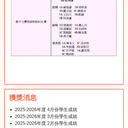
獲獎消息
2025-2026年度 4月份學生成就
2025-2026年度 3月份學生成就
2025-2026年度 2月份學生成就