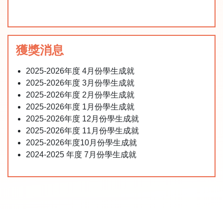
獲獎消息
2025-2026年度 4月份學生成就
2025-2026年度 3月份學生成就
2025-2026年度 2月份學生成就
2025-2026年度 1月份學生成就
2025-2026年度 12月份學生成就
2025-2026年度 11月份學生成就
2025-2026年度10月份學生成就
2024-2025 年度 7月份學生成就