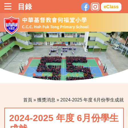
目錄
eClass
首頁
»
獲獎消息
»
2024-2025 年度 6月份學生成就
2024-2025 年度 6月份學生