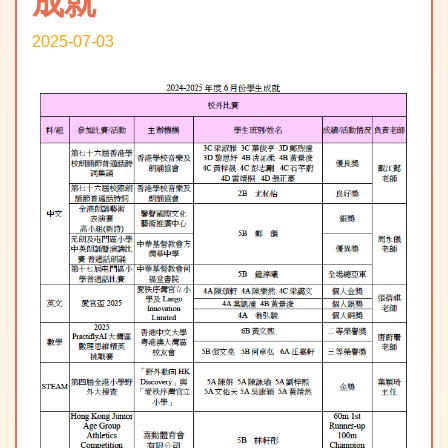
成就
2025-07-03