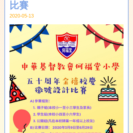
比賽
2020-05-13