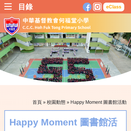
目錄
eClass
首頁
»
校園動態
»
Happy Moment 圖書館活動
Happy Moment 圖書館活