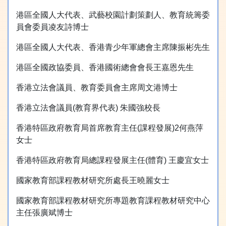
港區全國人大代表、武藝校園計劃策劃人、教育統籌委
員會委員凌友詩博士
港區全國人大代表、香港青少年軍總會主席陳振彬先生
港區全國政協委員、香港國術總會會⾧王嘉恩先生
香港立法會議員、教育委員會主席周文港博士
香港立法會議員(教育界代表) 朱國強校⾧
香港特區政府教育局首席教育主任(課程發展)2何燕萍
女士
香港特區政府教育局總課程發展主任(體育) 王慶宜女士
國家教育部課程教材研究所處⾧王曉麗女士
國家教育部課程教材研究所專題教育課程教材研究中心
主任張廣斌博士