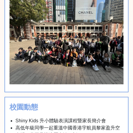
校園動態
Shiny Kids 升小體驗表演課程暨家長簡介會
高低年級同學一起重溫中國香港宇航員黎家盈升空