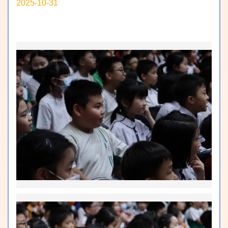
2025-10-31