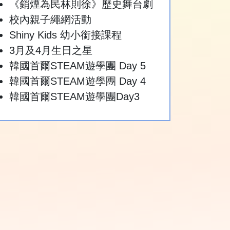
《銷煙為民林則徐》歷史舞台劇
校內親子繩網活動
Shiny Kids 幼小銜接課程
3月及4月生日之星
韓國首爾STEAM遊學團 Day 5
韓國首爾STEAM遊學團 Day 4
韓國首爾STEAM遊學團Day3