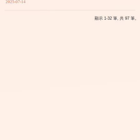
2025-07-14
顯示 1-32 筆, 共 97 筆。