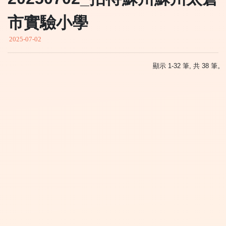
市實驗小學
2025-07-02
顯示 1-32 筆, 共 38 筆。