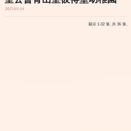
2025-01-14
顯示 1-32 筆, 共 36 筆。