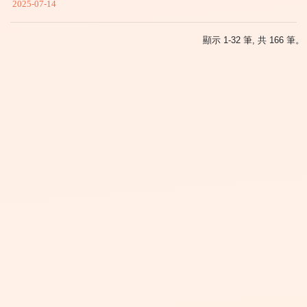
2025-07-14
顯示 1-32 筆, 共 166 筆。