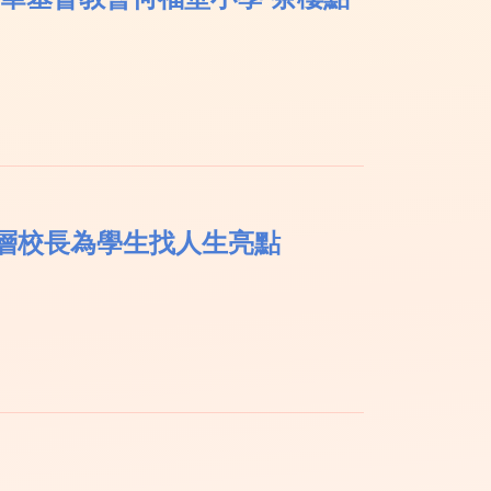
層校長為學生找人生亮點