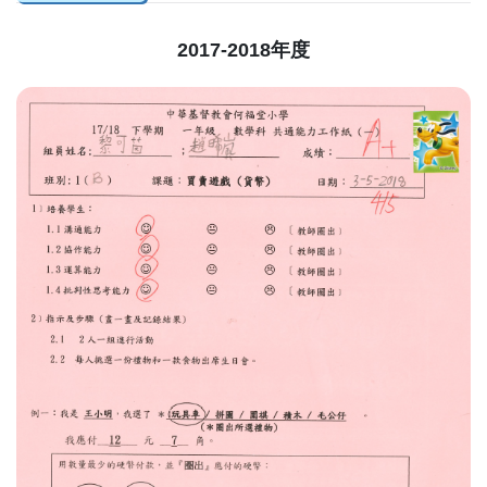
2017-2018年度