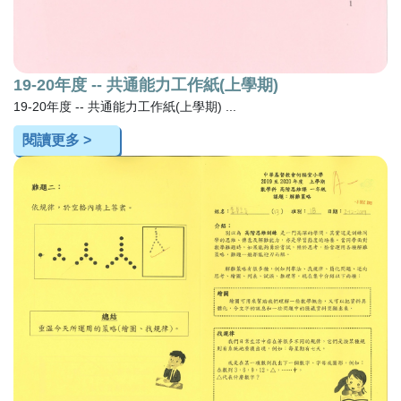
19-20年度 -- 共通能力工作紙(上學期)
19-20年度 -- 共通能力工作紙(上學期) ...
閱讀更多 >