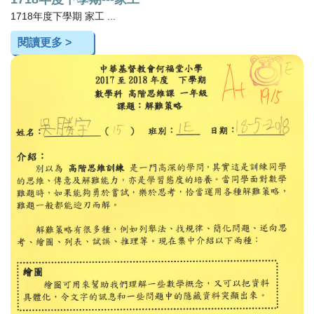
1718年度下學期 家工 ...
閱讀更多 >