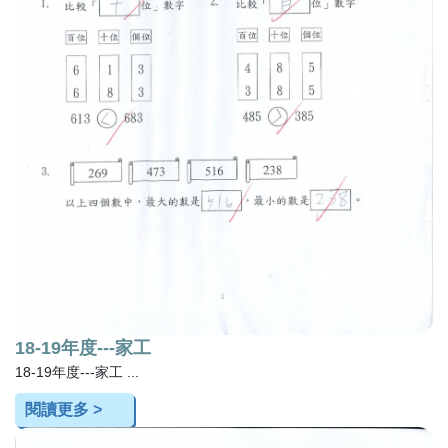
18-19年度---家工
18-19年度---家工 ...
閱讀更多 >