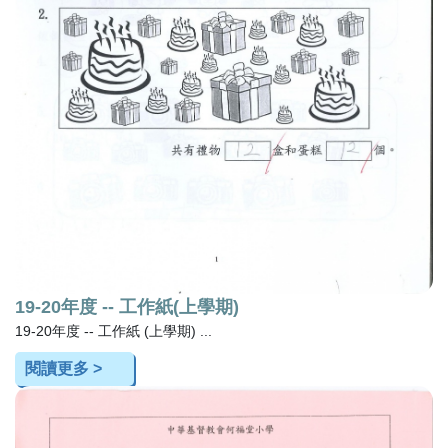
19-20年度 -- 工作紙(上學期)
19-20年度 -- 工作紙 (上學期) ...
閱讀更多 >