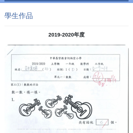
學生作品
2019-2020年度