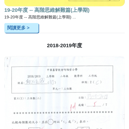
19-20年度 -- 高階思維解難篇(上學期)
19-20年度 -- 高階思維解難篇(上學期) ...
閱讀更多 >
2018-2019年度