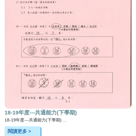
18-19年度---共通能力(下學期)
18-19年度---共通能力(下學期) ...
閱讀更多 >