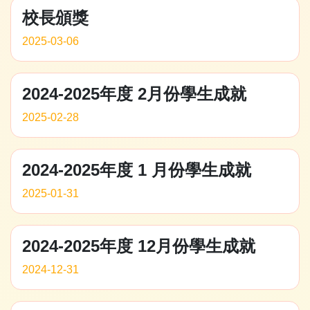
校長頒獎
2025-03-06
2024-2025年度 2月份學生成就
2025-02-28
2024-2025年度 1 月份學生成就
2025-01-31
2024-2025年度 12月份學生成就
2024-12-31