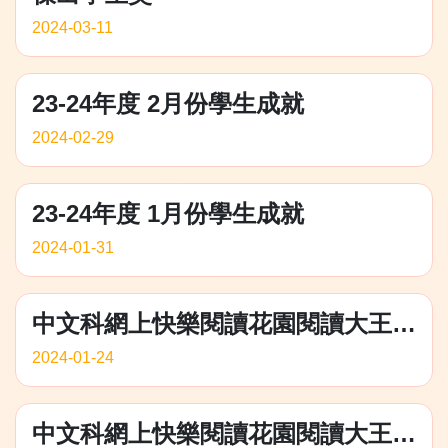
2024-03-11
23-24年度 2月份學生成就
2024-02-29
23-24年度 1月份學生成就
2024-01-31
中文科網上快樂閱讀花園閱讀大王上學期、全港青少年兒童年度 藝術家大賽2023、第一屆同創共學 AI咒語繪畫師(社區與飲食)
2024-01-24
中文科網上快樂閱讀花園閱讀大王上學期、第三屆香港學童英文硬筆書法比賽中級組優異獎