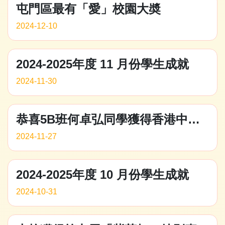
屯門區最有「愛」校園大奬
2024-12-10
2024-2025年度 11 月份學生成就
2024-11-30
恭喜5B班何卓弘同學獲得香港中小企創新大獎2024小學組銀獎
2024-11-27
2024-2025年度 10 月份學生成就
2024-10-31