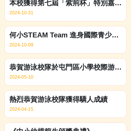
本校獲得第七屆「紫荊杯」特別嘉許獎
2024-10-31
何小STEAM Team 進身國際青少年無人系統競技挑戰賽（中國區）決賽、並獲優異成績。
2024-10-09
恭賀游泳校隊於屯門區小學校際游泳比賽獲得驕人成績
2024-05-10
熱烈恭賀游泳校隊獲得驕人成績
2024-04-15