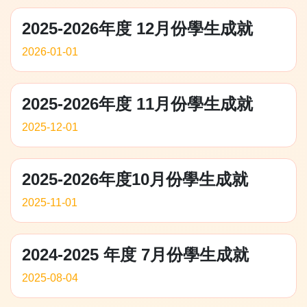
2025-2026年度 12月份學生成就
2026-01-01
2025-2026年度 11月份學生成就
2025-12-01
2025-2026年度10月份學生成就
2025-11-01
2024-2025 年度 7月份學生成就
2025-08-04