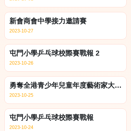
新會商會中學接力邀請賽
2023-10-27
屯門小學乒乓球校際賽戰報 2
2023-10-26
勇奪全港青少年兒童年度藝術家大賽2023、2023亞洲傑出精英藝術中、英文書法比賽及香港文藝協會全港十八區元朗區英語朗誦比賽獎項
2023-10-25
屯門小學乒乓球校際賽戰報
2023-10-24