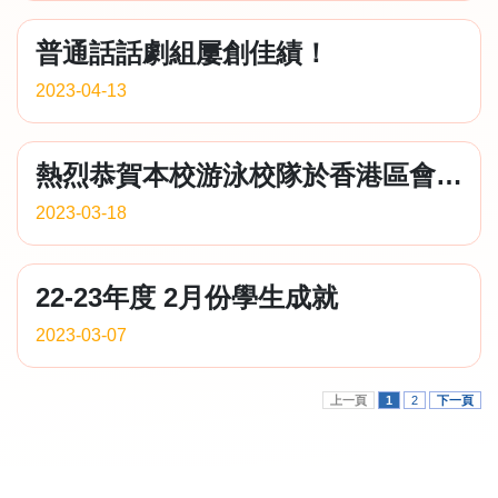
普通話話劇組屢創佳績！
2023-04-13
熱烈恭賀本校游泳校隊於香港區會小學游泳比賽獲得驕人成績
2023-03-18
22-23年度 2月份學生成就
2023-03-07
上一頁
1
2
下一頁