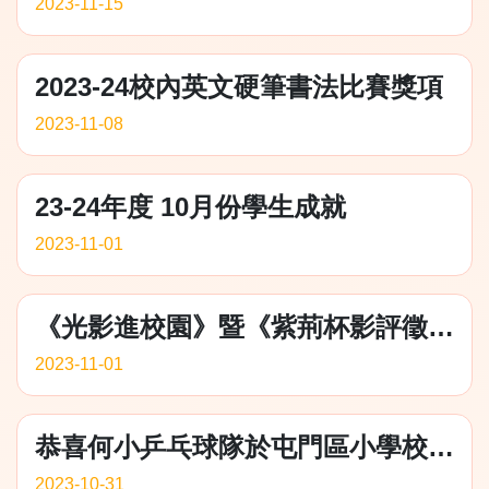
2023-11-15
2023-24校內英文硬筆書法比賽獎項
2023-11-08
23-24年度 10月份學生成就
2023-11-01
《光影進校園》暨《紫荊杯影評徵文比賽》及田徑組得獎獎項
2023-11-01
恭喜何小乒乓球隊於屯門區小學校際乒乓球比賽中勇奪佳績
2023-10-31