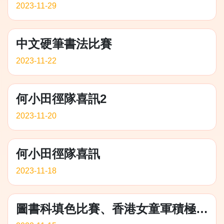
2023-11-29
中文硬筆書法比賽
2023-11-22
何小田徑隊喜訊2
2023-11-20
何小田徑隊喜訊
2023-11-18
圖書科填色比賽、香港女童軍積極領袖獎