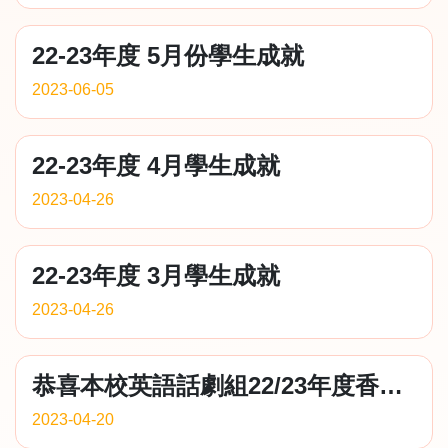
22-23年度 5月份學生成就
2023-06-05
22-23年度 4月學生成就
2023-04-26
22-23年度 3月學生成就
2023-04-26
恭喜本校英語話劇組22/23年度香港話劇節獲得三項獎項！
2023-04-20