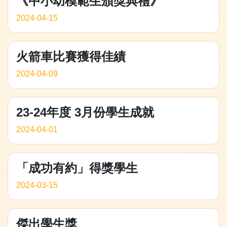
《中小幼模範生頒獎典禮》
2024-04-15
火箭車比賽獲得佳績
2024-04-09
23-24年度 3月份學生成就
2024-04-01
「成功有約」得獎學生
2024-03-15
傑出學生獎