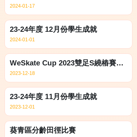
2024-01-17
23-24年度 12月份學生成就
2024-01-01
WeSkate Cup 2023雙足S繞樁賽、2023仁愛堂體操比賽競技體操女單C1組
2023-12-18
23-24年度 11月份學生成就
2023-12-01
葵青區分齡田徑比賽