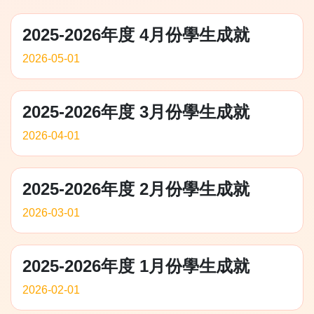
2025-2026年度 4月份學生成就
2026-05-01
2025-2026年度 3月份學生成就
2026-04-01
2025-2026年度 2月份學生成就
2026-03-01
2025-2026年度 1月份學生成就
2026-02-01